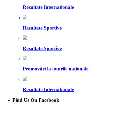
Rezultate Internationale
Rezultate Sportive
Rezultate Sportive
Promovări la loturile naţionale
Rezultate Internationale
Find Us On Facebook