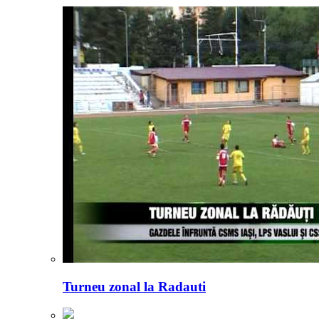
Turneu zonal la Radauti