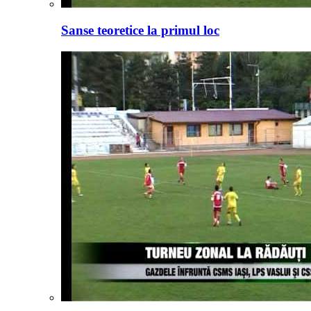
Sanse teoretice la primul loc