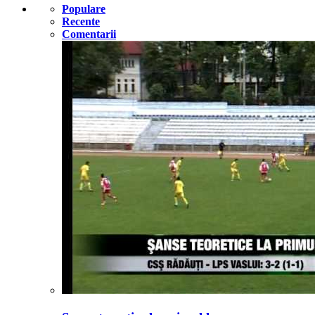
Populare
Recente
Comentarii