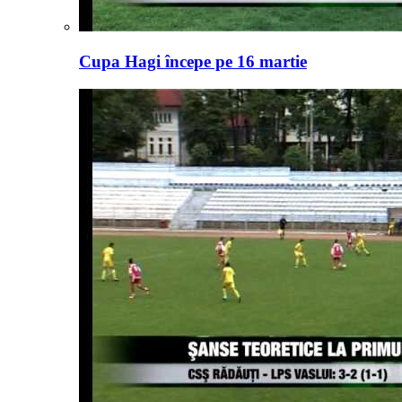
Cupa Hagi începe pe 16 martie