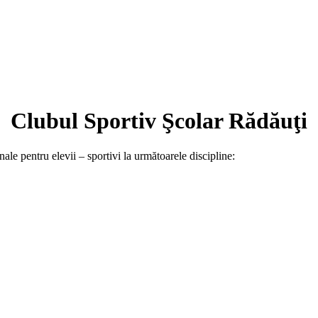
Clubul Sportiv Şcolar Rădăuţi
ale pentru elevii – sportivi la următoarele discipline: