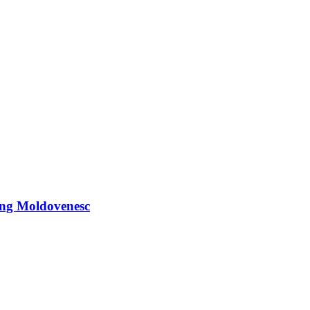
ung Moldovenesc